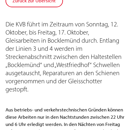
Zurück zur Übersicht
Die KVB führt im Zeitraum von Sonntag, 12.
Oktober, bis Freitag, 17. Oktober,
Gleisarbeiten in Bocklemünd durch. Entlang
der Linien 3 und 4 werden im
Streckenabschnitt zwischen den Haltestellen
„Bocklemünd“ und „Westfriedhof“ Schwellen
ausgetauscht, Reparaturen an den Schienen
vorgenommen und der Gleisschotter
gestopft.
Aus betriebs- und verkehrstechnischen Gründen können
diese Arbeiten nur in den Nachtstunden zwischen 22 Uhr
und 6 Uhr erledigt werden. In den Nächten von Freitag