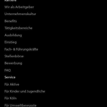
Wir als Arbeitgeber
Unternehmenskultur
Benefits
Tätigkeitsbereiche
Ausbildung
Einstieg
Fach- & Führungskräfte
Stellenbörse
Bewerbung
FAQ
Service
Für Aktive
Für Kinder und Jugendliche
Für Köln
Für Umweltbewusste