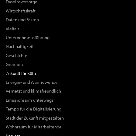
Daseinsvorsorge
Wirtschaftskraft
Daten und Fakten
Vielfalt
Unternehmensführung
Nachhaltigkeit
Geschichte
Gremien
Zukunft für Köln
Energie- und Wärmewende
Vernetzt und klimafreundlich
Emissionsarm unterwegs
Tempo für die Digitalisierung
Stadt der Zukunft mitgestalten
Wohnraum für Mitarbeitende
Karriere