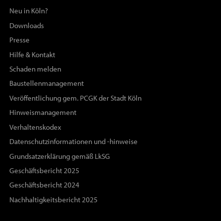
Neu in Köln?
Downloads
Presse
Hilfe & Kontakt
Schaden melden
Baustellenmanagement
Veröffentlichung gem. PCGK der Stadt Köln
Hinweismanagement
Verhaltenskodex
Datenschutzinformationen und -hinweise
Grundsatzerklärung gemäß LkSG
Geschäftsbericht 2025
Geschäftsbericht 2024
Nachhaltigkeitsbericht 2025