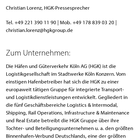
Christian Lorenz, HGK-Pressesprecher
Tel. +49 221 390 11 90 | Mob. +49 178 839 03 20 |
christian.lorenz@hgkgroup.de
Zum Unternehmen:
Die Häfen und Güterverkehr Köln AG (HGK) ist die
Logistikgesellschaft im Stadtwerke Köln Konzern. Vom
einstigen Hafenbetreiber hat sich die HGK zu einer
europaweit tätigen Gruppe für integrierte Transport-
und Logistikdienstleistungen entwickelt. Gegliedert in
die fünf Geschäftsbereiche Logistics & Intermodal,
Shipping, Rail Operations, Infrastructure & Maintenance
und Real Estate betreibt die HGK Gruppe über ihre
Tochter- und Beteiligungsunternehmen u. a. den größten
Binnenhafen-Verbund Deutschlands, eine der größten