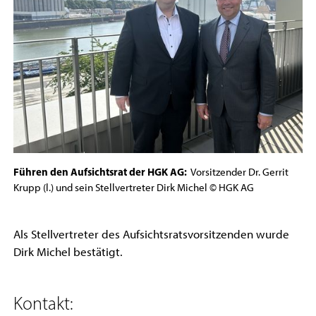
Führen den Aufsichtsrat der HGK AG:
Vorsitzender Dr. Gerrit
Krupp (l.) und sein Stellvertreter Dirk Michel © HGK AG
Als Stellvertreter des Aufsichtsratsvorsitzenden wurde
Dirk Michel bestätigt.
Kontakt: