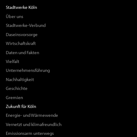
Stadtwerke Köln
Über uns
Stadtwerke-Verbund
Daseinsvorsorge
Wirtschaftskraft
Daten und Fakten
Vielfalt
Unternehmensführung
Nachhaltigkeit
Geschichte
Gremien
Zukunft für Köln
Energie- und Wärmewende
Vernetzt und klimafreundlich
Emissionsarm unterwegs