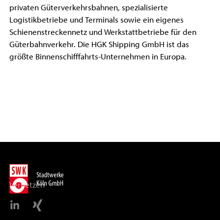
privaten Güterverkehrsbahnen, spezialisierte
Logistikbetriebe und Terminals sowie ein eigenes
Schienenstreckennetz und Werkstattbetriebe für den
Güterbahnverkehr. Die HGK Shipping GmbH ist das
größte Binnenschifffahrts-Unternehmen in Europa.
Vernetzen