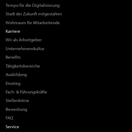
Tempo für die Digitalisierung
Stadt der Zukunft mitgestalten
Wohnraum für Mitarbeitende
Karriere
Wir als Arbeitgeber
Unternehmenskultur
Benefits
Tätigkeitsbereiche
Ausbildung
Einstieg
Fach- & Führungskräfte
Stellenbörse
Bewerbung
FAQ
Service