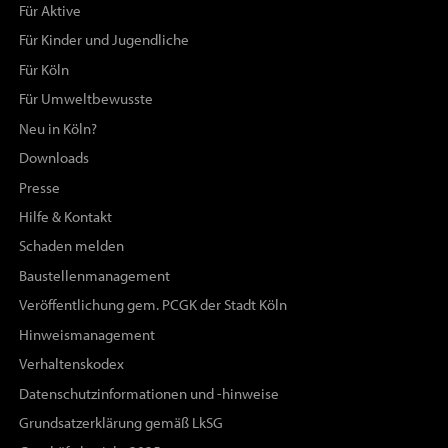
Für Aktive
Für Kinder und Jugendliche
Für Köln
Für Umweltbewusste
Neu in Köln?
Downloads
Presse
Hilfe & Kontakt
Schaden melden
Baustellenmanagement
Veröffentlichung gem. PCGK der Stadt Köln
Hinweismanagement
Verhaltenskodex
Datenschutzinformationen und -hinweise
Grundsatzerklärung gemäß LkSG