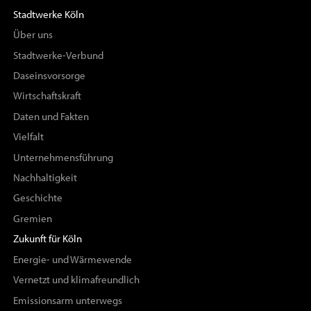
Stadtwerke Köln
Über uns
Stadtwerke-Verbund
Daseinsvorsorge
Wirtschaftskraft
Daten und Fakten
Vielfalt
Unternehmensführung
Nachhaltigkeit
Geschichte
Gremien
Zukunft für Köln
Energie- und Wärmewende
Vernetzt und klimafreundlich
Emissionsarm unterwegs