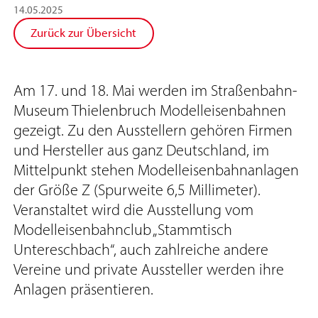
14
.
05
.
2025
Zurück zur Übersicht
Am 17. und 18. Mai werden im Straßenbahn-
Museum Thielenbruch Modelleisenbahnen
gezeigt. Zu den Ausstellern gehören Firmen
und Hersteller aus ganz Deutschland, im
Mittelpunkt stehen Modelleisenbahnanlagen
der Größe Z (Spurweite 6,5 Millimeter).
Veranstaltet wird die Ausstellung vom
Modelleisenbahnclub „Stammtisch
Untereschbach“, auch zahlreiche andere
Vereine und private Aussteller werden ihre
Anlagen präsentieren.