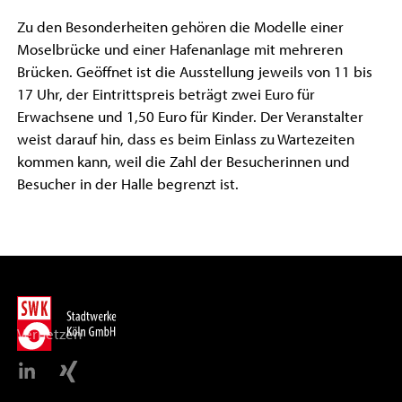
Zu den Besonderheiten gehören die Modelle einer
Moselbrücke und einer Hafenanlage mit mehreren
Brücken. Geöffnet ist die Ausstellung jeweils von 11 bis
17 Uhr, der Eintrittspreis beträgt zwei Euro für
Erwachsene und 1,50 Euro für Kinder. Der Veranstalter
weist darauf hin, dass es beim Einlass zu Wartezeiten
kommen kann, weil die Zahl der Besucherinnen und
Besucher in der Halle begrenzt ist.
Vernetzen