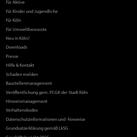
Für Aktive
Für Kinder und Jugendliche
Für Köln
Für Umweltbewusste
Neu in Köln?
Downloads
Presse
Hilfe & Kontakt
Schaden melden
Baustellenmanagement
Veröffentlichung gem. PCGK der Stadt Köln
Hinweismanagement
Verhaltenskodex
Datenschutzinformationen und -hinweise
Grundsatzerklärung gemäß LkSG