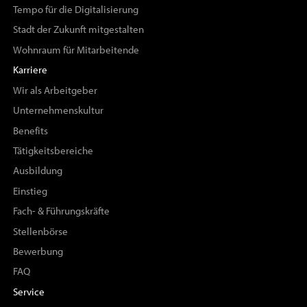
Tempo für die Digitalisierung
Stadt der Zukunft mitgestalten
Wohnraum für Mitarbeitende
Karriere
Wir als Arbeitgeber
Unternehmenskultur
Benefits
Tätigkeitsbereiche
Ausbildung
Einstieg
Fach- & Führungskräfte
Stellenbörse
Bewerbung
FAQ
Service