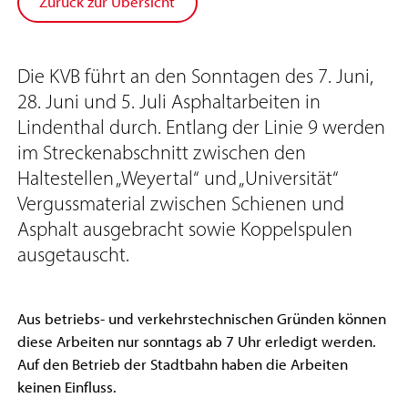
Zurück zur Übersicht
Die KVB führt an den Sonntagen des 7. Juni,
28. Juni und 5. Juli Asphaltarbeiten in
Lindenthal durch. Entlang der Linie 9 werden
im Streckenabschnitt zwischen den
Haltestellen „Weyertal“ und „Universität“
Vergussmaterial zwischen Schienen und
Asphalt ausgebracht sowie Koppelspulen
ausgetauscht.
Aus betriebs- und verkehrstechnischen Gründen können
diese Arbeiten nur sonntags ab 7 Uhr erledigt werden.
Auf den Betrieb der Stadtbahn haben die Arbeiten
keinen Einfluss.