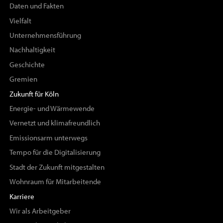
Daten und Fakten
Vielfalt
Unternehmensführung
Nachhaltigkeit
Geschichte
Gremien
Zukunft für Köln
Energie- und Wärmewende
Vernetzt und klimafreundlich
Emissionsarm unterwegs
Tempo für die Digitalisierung
Stadt der Zukunft mitgestalten
Wohnraum für Mitarbeitende
Karriere
Wir als Arbeitgeber