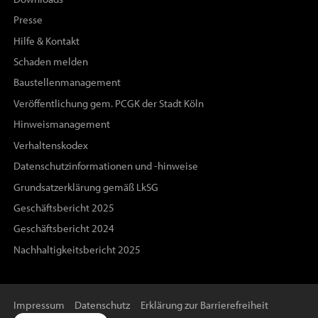
Presse
Hilfe & Kontakt
Schaden melden
Baustellenmanagement
Veröffentlichung gem. PCGK der Stadt Köln
Hinweismanagement
Verhaltenskodex
Datenschutzinformationen und -hinweise
Grundsatzerklärung gemäß LkSG
Geschäftsbericht 2025
Geschäftsbericht 2024
Nachhaltigkeitsbericht 2025
Impressum
Datenschutz
Erklärung zur Barrierefreiheit