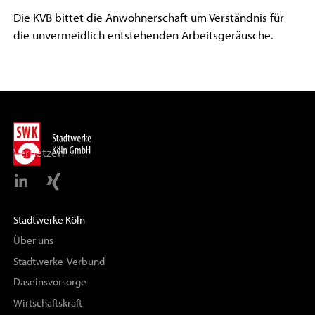
Die KVB bittet die Anwohnerschaft um Verständnis für
die unvermeidlich entstehenden Arbeitsgeräusche.
Vernetzen
Stadtwerke Köln
Über uns
Stadtwerke-Verbund
Daseinsvorsorge
Wirtschaftskraft