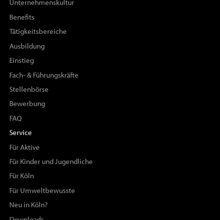
Unternehmenskultur
Benefits
Tätigkeitsbereiche
Ausbildung
Einstieg
Fach- & Führungskräfte
Stellenbörse
Bewerbung
FAQ
Service
Für Aktive
Für Kinder und Jugendliche
Für Köln
Für Umweltbewusste
Neu in Köln?
Downloads