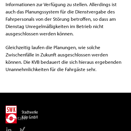
Informationen zur Verfügung zu stellen. Allerdings ist
auch das Planungssystem für die Dienstvergabe des
Fahrpersonals von der Störung betroffen, so dass am
Dienstag Unregelmäßigkeiten im Betrieb nicht
ausgeschlossen werden können.
Gleichzeitig laufen die Planungen, wie solche
Zwischenfälle in Zukunft ausgeschlossen werden
können. Die KVB bedauert die sich hieraus ergebenden
Unannehmlichkeiten für die Fahrgäste sehr.
Vernetzen