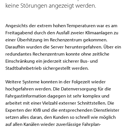
keine Störungen angezeigt werden.
Angesichts der extrem hohen Temperaturen war es am
Freitagabend durch den Ausfall zweier Klimaanlagen zu
einer Überhitzung im Rechenzentrum gekommen.
Daraufhin wurden die Server heruntergefahren. Über ein
redundantes Rechenzentrum konnte ohne zeitliche
Einschränkung ein jederzeit sicherer Bus- und
Stadtbahnbetrieb sichergestellt werden.
Weitere Systeme konnten in der Folgezeit wieder
hochgefahren werden. Die Datenversorgung für die
Fahrgastinformation dagegen ist sehr komplex und
arbeitet mit einer Vielzahl externer Schnittstellen. Die
Experten der KVB und die entsprechenden Dienstleister
setzen alles daran, den Kunden so schnell wie möglich
auf allen Kanälen wieder zuverlässige Fahrplan-