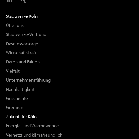
Stadtwerke Köln
Über uns
Stadtwerke-Verbund
Daseinsvorsorge
Wirtschaftskraft
Daten und Fakten
Vielfalt
Unternehmensführung
Nachhaltigkeit
Geschichte
Gremien
Zukunft für Köln
Energie- und Wärmewende
Vernetzt und klimafreundlich