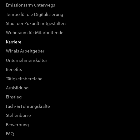
Emissionsarm unterwegs
Tempo für die Digitalisierung
Stadt der Zukunft mitgestalten
Wohnraum für Mitarbeitende
Karriere
Wir als Arbeitgeber
Unternehmenskultur
Benefits
Tätigkeitsbereiche
Ausbildung
Einstieg
Fach- & Führungskräfte
Stellenbörse
Bewerbung
FAQ