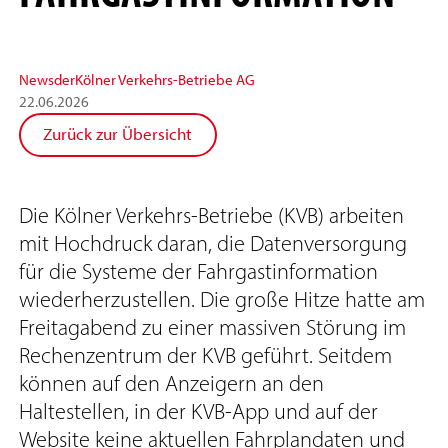
News
der
Kölner Verkehrs-Betriebe AG
22
.
06
.
2026
Zurück zur Übersicht
Die Kölner Verkehrs-Betriebe (KVB) arbeiten
mit Hochdruck daran, die Datenversorgung
für die Systeme der Fahrgastinformation
wiederherzustellen. Die große Hitze hatte am
Freitagabend zu einer massiven Störung im
Rechenzentrum der KVB geführt. Seitdem
können auf den Anzeigern an den
Haltestellen, in der KVB-App und auf der
Website keine aktuellen Fahrplandaten und