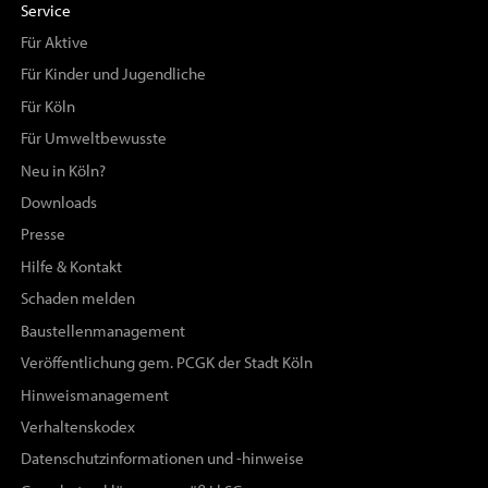
Service
Für Aktive
Für Kinder und Jugendliche
Für Köln
Für Umweltbewusste
Neu in Köln?
Downloads
Presse
Hilfe & Kontakt
Schaden melden
Baustellenmanagement
Veröffentlichung gem. PCGK der Stadt Köln
Hinweismanagement
Verhaltenskodex
Datenschutzinformationen und -hinweise