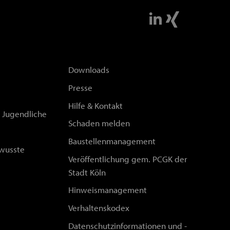
Downloads
Presse
Hilfe & Kontakt
d Jugendliche
Schaden melden
Baustellenmanagement
wusste
Veröffentlichung gem. PCGK der
Stadt Köln
Hinweismanagement
Verhaltenskodex
Datenschutzinformationen und -