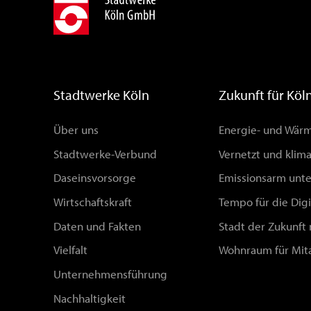
Stadtwerke Köln
Zukunft für Köl
Über uns
Energie- und Wä
Stadtwerke-Verbund
Vernetzt und klim
Daseinsvorsorge
Emissionsarm unt
Wirtschaftskraft
Tempo für die Digi
Daten und Fakten
Stadt der Zukunft
Vielfalt
Wohnraum für Mit
Unternehmensführung
Nachhaltigkeit