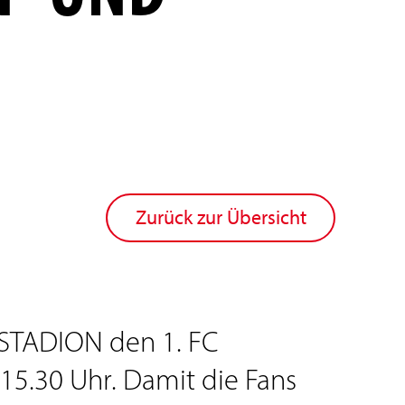
Zurück zur Übersicht
eSTADION den 1. FC
 15.30 Uhr. Damit die Fans