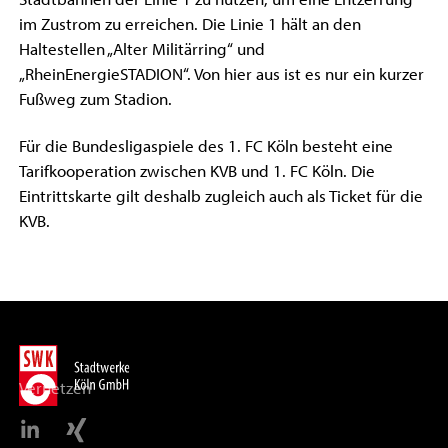
im Zustrom zu erreichen. Die Linie 1 hält an den
Haltestellen „Alter Militärring“ und
„RheinEnergieSTADION“. Von hier aus ist es nur ein kurzer
Fußweg zum Stadion.
Für die Bundesligaspiele des 1. FC Köln besteht eine
Tarifkooperation zwischen KVB und 1. FC Köln. Die
Eintrittskarte gilt deshalb zugleich auch als Ticket für die
KVB.
Vernetzen