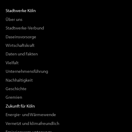
Stadtwerke Köln
Über uns
Stadtwerke-Verbund
Daseinsvorsorge
Wirtschaftskraft
Daten und Fakten
Vielfalt
Unternehmensführung
Nachhaltigkeit
Geschichte
Gremien
Zukunft für Köln
Energie- und Wärmewende
Vernetzt und klimafreundlich