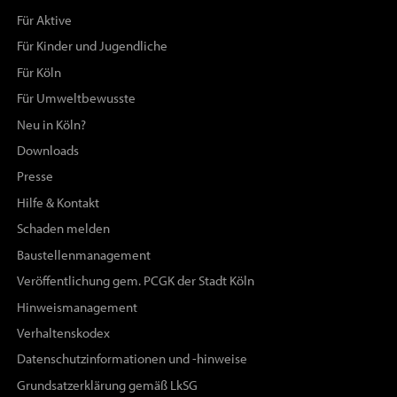
Für Aktive
Für Kinder und Jugendliche
Für Köln
Für Umweltbewusste
Neu in Köln?
Downloads
Presse
Hilfe & Kontakt
Schaden melden
Baustellenmanagement
Veröffentlichung gem. PCGK der Stadt Köln
Hinweismanagement
Verhaltenskodex
Datenschutzinformationen und -hinweise
Grundsatzerklärung gemäß LkSG