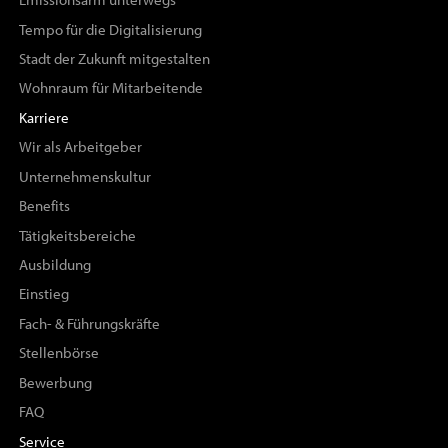
Emissionsarm unterwegs
Tempo für die Digitalisierung
Stadt der Zukunft mitgestalten
Wohnraum für Mitarbeitende
Karriere
Wir als Arbeitgeber
Unternehmenskultur
Benefits
Tätigkeitsbereiche
Ausbildung
Einstieg
Fach- & Führungskräfte
Stellenbörse
Bewerbung
FAQ
Service