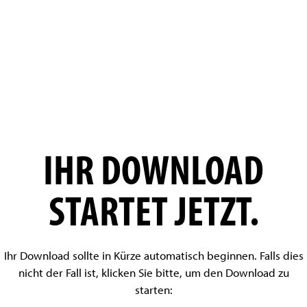
IHR DOWNLOAD
STARTET JETZT.
Ihr Download sollte in Kürze automatisch beginnen. Falls dies
nicht der Fall ist, klicken Sie bitte
, um den Download zu
starten: