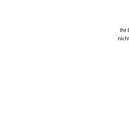
Ihr
nicht