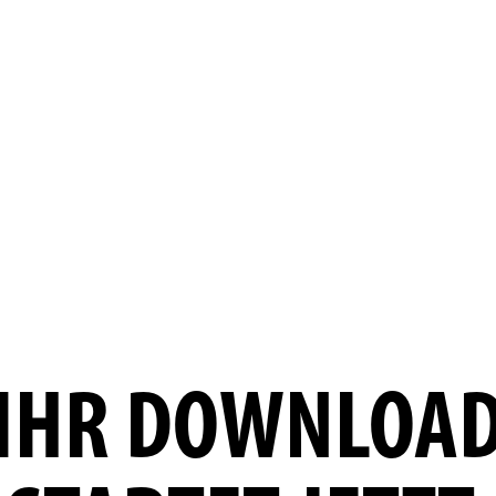
IHR DOWNLOA